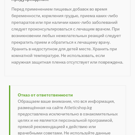
Перед применением пищевых добавок во время
беременности, кормления грудью, приема каких-либо
препаратов или при наличии каких-либо заболеваний
следует проконсультироваться с лечащим врачом. При
возникновении любых нежелательных реакций следует
прекратить прием и обратиться к лечащему врачу.
Хранить в недоступном для детей месте. Хранить при
комнатной температуре. Не использовать, если
наружная защитная пленка отсутствует или повреждена.
Отказ от ответственности
Обращаем ваше внимание, что вся информация,
размещённая на сайте Atleticshop.kg
предоставлена исключительно в ознакомительных
целях и не является персональной программой,
прямой рекомендацией к действию или
врачебными советами. Не используйте данные