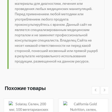
материалы для диагностики, лечения или
проведения любых медицинских манипуляций.
Перед применением любой методики или
употреблением любого продукта
проконсультируйтесь с врачом. Данный сайт не
является специализированным медицинским
порталом и не заменяет профессиональной
консультации специалиста. Владелец Сайта не
несет никакой ответственности ни перед какой
стороной, понесший косвенный или прямой ущерб
в результате неправильного использования
продукции, размещенной на данном ресурсе.
Похожие товары