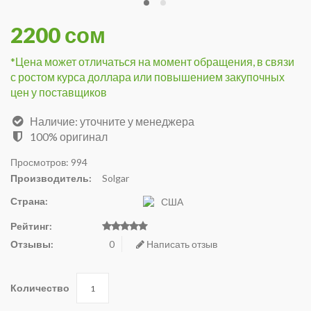
2200 сом
*Цена может отличаться на момент обращения, в связи
с ростом курса доллара или повышением закупочных
цен у поставщиков
Наличие: уточните у менеджера
100% оригинал
Просмотров: 994
Производитель:
Solgar
Страна:
США
Рейтинг:
Отзывы:
0
Написать отзыв
Количество