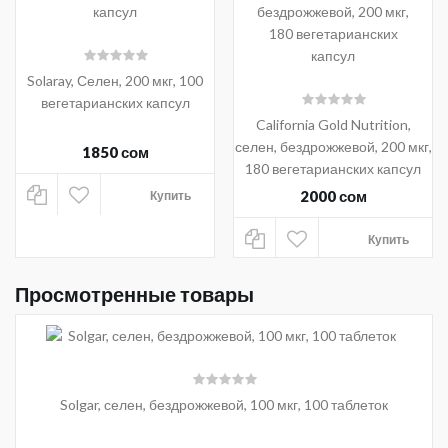
Solaray, Селен, 200 мкг, 100
вегетарианских капсул
California Gold Nutrition,
селен, бездрожжевой, 200 мкг,
1850 сом
180 вегетарианских капсул
2000 сом
Купить
Купить
Просмотренные товары
Solgar, селен, бездрожжевой, 100 мкг, 100 таблеток