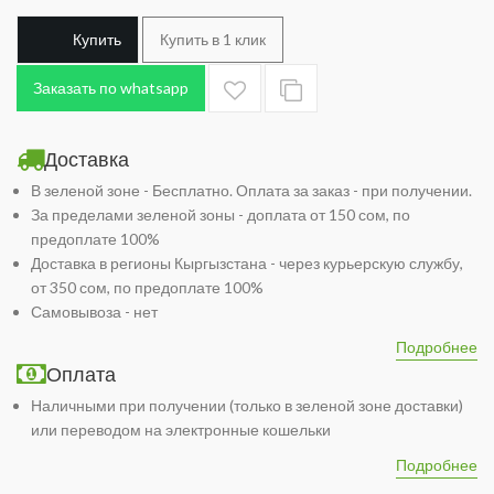
Купить
Купить в 1 клик
Заказать по whatsapp
Доставка
В зеленой зоне - Бесплатно. Оплата за заказ - при получении.
За пределами зеленой зоны - доплата от 150 сом, по
предоплате 100%
Доставка в регионы Кыргызстана - через курьерскую службу,
от 350 сом, по предоплате 100%
Самовывоза - нет
Подробнее
Оплата
Наличными при получении (только в зеленой зоне доставки)
или переводом на электронные кошельки
Подробнее