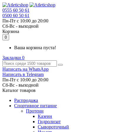
0555 60 50 61
0500 60 50 61
Пн-Пт с 10:00 до 20:00
Cб-Вс - выходной
Корзина
0
Ваша корзина пуста!
Закладки
0
Написать на WhatsApp
Написать в Telegram
Пн-Пт с 10:00 до 20:00
Cб-Вс - выходной
Каталог товаров
Распродажа
Спортивное питание
Протеин
Казеин
Гидролизат
Сывороточный