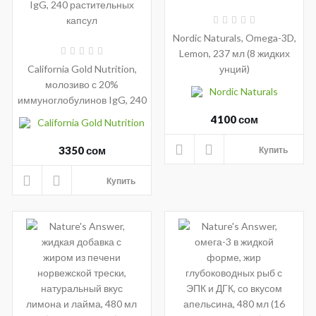
Nordic Naturals, Omega-3D,
Lemon, 237 мл (8 жидких
California Gold Nutrition,
унций)
молозиво с 20%
Nordic Naturals
иммуноглобулинов IgG, 240
растительных капсул
4100 сом
California Gold Nutrition
3350 сом
Купить
Купить