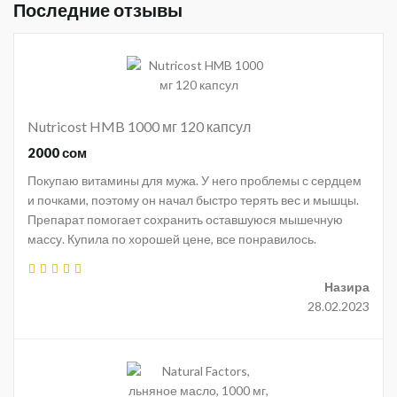
Последние отзывы
Nutricost HMB 1000 мг 120 капсул
2000 сом
Покупаю витамины для мужа. У него проблемы с сердцем
и почками, поэтому он начал быстро терять вес и мышцы.
Препарат помогает сохранить оставшуюся мышечную
массу. Купила по хорошей цене, все понравилось.
Назира
28.02.2023