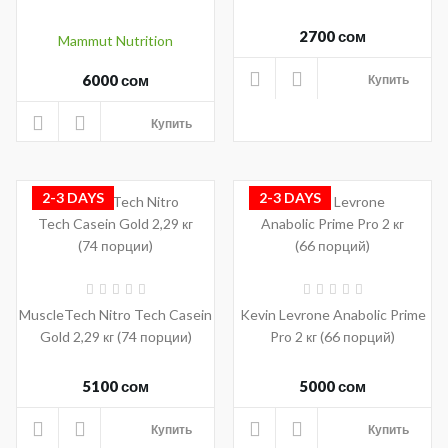
2700 сом
Mammut Nutrition
6000 сом
Купить
Купить
2-3 DAYS
2-3 DAYS
MuscleTech Nitro Tech Casein
Kevin Levrone Anabolic Prime
Gold 2,29 кг (74 порции)
Pro 2 кг (66 порций)
5100 сом
5000 сом
Купить
Купить