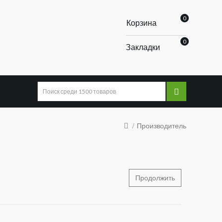
0
Корзина
0
Закладки
Производитель
Продолжить