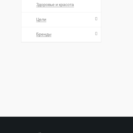
Здоровье и красота
Цели
Бренды