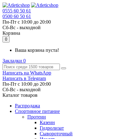
0555 60 50 61
0500 60 50 61
Пн-Пт с 10:00 до 20:00
Cб-Вс - выходной
Корзина
0
Ваша корзина пуста!
Закладки
0
Написать на WhatsApp
Написать в Telegram
Пн-Пт с 10:00 до 20:00
Cб-Вс - выходной
Каталог товаров
Распродажа
Спортивное питание
Протеин
Казеин
Гидролизат
Сывороточный