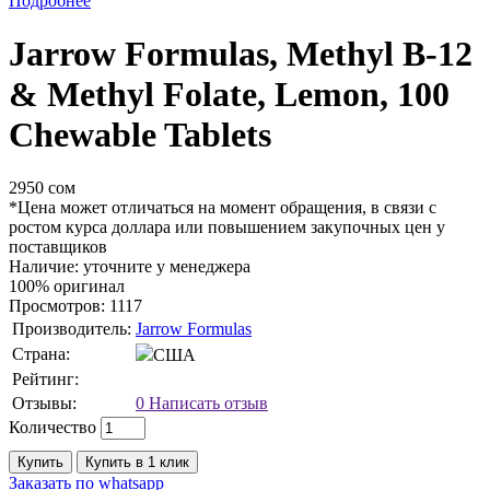
Подробнее
Jarrow Formulas, Methyl B-12
& Methyl Folate, Lemon, 100
Chewable Tablets
2950 сом
*Цена может отличаться на момент обращения, в связи с
ростом курса доллара или повышением закупочных цен у
поставщиков
Наличие: уточните у менеджера
100% оригинал
Просмотров: 1117
Производитель:
Jarrow Formulas
Страна:
США
Рейтинг:
Отзывы:
0
Написать отзыв
Количество
Купить
Купить в 1 клик
Заказать по whatsapp