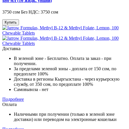
480 мл (16 жидк. унций)
3750 сом
Без НДС: 3750 сом
Купить
Доставка
В зеленой зоне - Бесплатно. Оплата за заказ - при
получении.
За пределами зеленой зоны - доплата от 150 сом, по
предоплате 100%
Доставка в регионы Кыргызстана - через курьерскую
службу, от 350 сом, по предоплате 100%
Самовывоза - нет
Подробнее
Оплата
Наличными при получении (только в зеленой зоне
доставки) или переводом на электронные кошельки