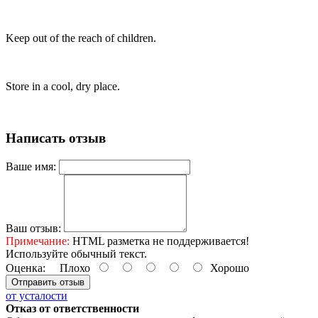
Keep out of the reach of children.
Store in a cool, dry place.
Написать отзыв
Ваше имя:
Ваш отзыв:
Примечание:
HTML разметка не поддерживается!
Используйте обычный текст.
Оценка:
Плохо
Хорошо
Отправить отзыв
от усталости
Отказ от ответственности