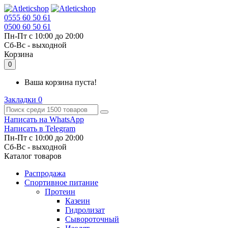
0555 60 50 61
0500 60 50 61
Пн-Пт с 10:00 до 20:00
Cб-Вс - выходной
Корзина
0
Ваша корзина пуста!
Закладки
0
Написать на WhatsApp
Написать в Telegram
Пн-Пт с 10:00 до 20:00
Cб-Вс - выходной
Каталог товаров
Распродажа
Спортивное питание
Протеин
Казеин
Гидролизат
Сывороточный