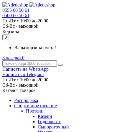
0555 60 50 61
0500 60 50 61
Пн-Пт с 10:00 до 20:00
Cб-Вс - выходной
Корзина
0
Ваша корзина пуста!
Закладки
0
Написать на WhatsApp
Написать в Telegram
Пн-Пт с 10:00 до 20:00
Cб-Вс - выходной
Каталог товаров
Распродажа
Спортивное питание
Протеин
Казеин
Гидролизат
Сывороточный