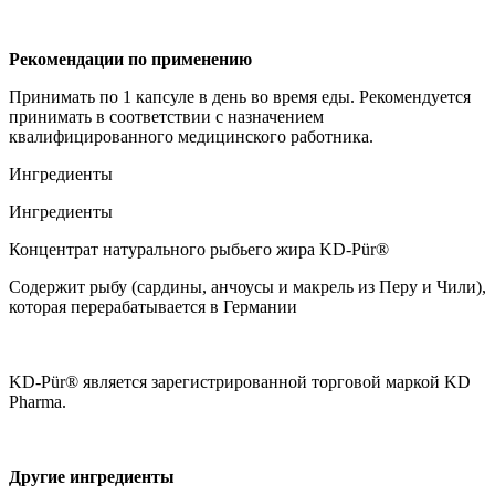
Рекомендации по применению
Принимать по 1 капсуле в день во время еды. Рекомендуется
принимать в соответствии с назначением
квалифицированного медицинского работника.
Ингредиенты
Ингредиенты
Концентрат натурального рыбьего жира KD-Pür®
Содержит рыбу (сардины, анчоусы и макрель из Перу и Чили),
которая перерабатывается в Германии
KD-Pür® является зарегистрированной торговой маркой KD
Pharma.
Другие ингредиенты