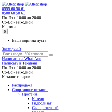
0555 60 50 61
0500 60 50 61
Пн-Пт с 10:00 до 20:00
Cб-Вс - выходной
Корзина
0
Ваша корзина пуста!
Закладки
0
Написать на WhatsApp
Написать в Telegram
Пн-Пт с 10:00 до 20:00
Cб-Вс - выходной
Каталог товаров
Распродажа
Спортивное питание
Протеин
Казеин
Гидролизат
Сывороточный