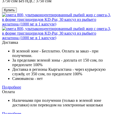
3750 сом
Без НДС: 3750 сом
Купить
Доставка
В зеленой зоне - Бесплатно. Оплата за заказ - при
получении.
За пределами зеленой зоны - доплата от 150 сом, по
предоплате 100%
Доставка в регионы Кыргызстана - через курьерскую
службу, от 350 сом, по предоплате 100%
Самовывоза - нет
Подробнее
Оплата
Наличными при получении (только в зеленой зоне
доставки) или переводом на электронные кошельки
Подробнее