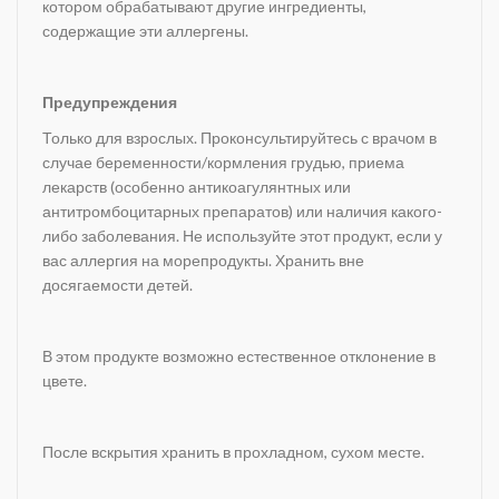
котором обрабатывают другие ингредиенты,
содержащие эти аллергены.
Предупреждения
Только для взрослых. Проконсультируйтесь с врачом в
случае беременности/кормления грудью, приема
лекарств (особенно антикоагулянтных или
антитромбоцитарных препаратов) или наличия какого-
либо заболевания. Не используйте этот продукт, если у
вас аллергия на морепродукты. Хранить вне
досягаемости детей.
В этом продукте возможно естественное отклонение в
цвете.
После вскрытия хранить в прохладном, сухом месте.