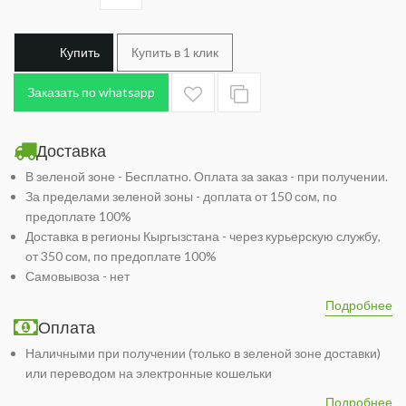
Купить
Купить в 1 клик
Заказать по whatsapp
Доставка
В зеленой зоне - Бесплатно. Оплата за заказ - при получении.
За пределами зеленой зоны - доплата от 150 сом, по
предоплате 100%
Доставка в регионы Кыргызстана - через курьерскую службу,
от 350 сом, по предоплате 100%
Самовывоза - нет
Подробнее
Оплата
Наличными при получении (только в зеленой зоне доставки)
или переводом на электронные кошельки
Подробнее