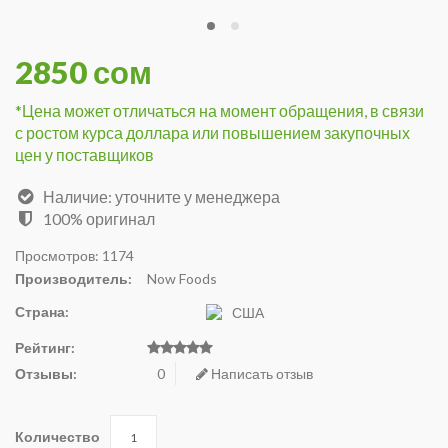
2850 сом
*Цена может отличаться на момент обращения, в связи
с ростом курса доллара или повышением закупочных
цен у поставщиков
Наличие: уточните у менеджера
100% оригинал
Просмотров: 1174
Производитель:
Now Foods
Страна:
США
Рейтинг:
Отзывы:
0
Написать отзыв
Количество