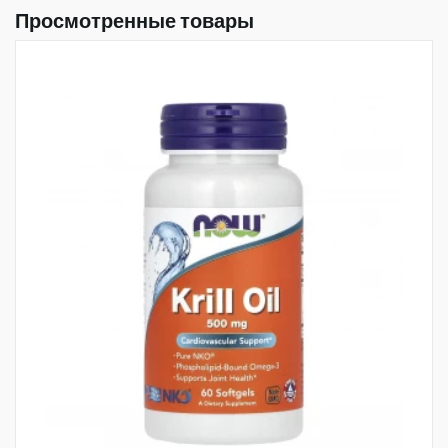
Просмотренные товары