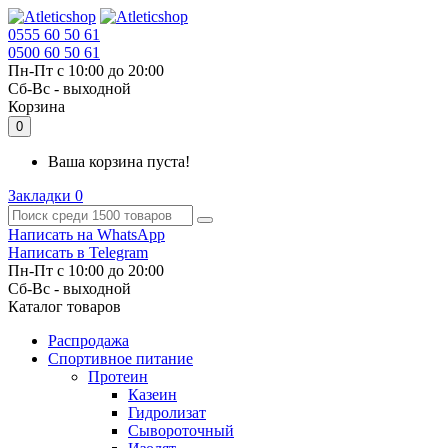
0555 60 50 61
0500 60 50 61
Пн-Пт с 10:00 до 20:00
Cб-Вс - выходной
Корзина
0
Ваша корзина пуста!
Закладки
0
Написать на WhatsApp
Написать в Telegram
Пн-Пт с 10:00 до 20:00
Cб-Вс - выходной
Каталог товаров
Распродажа
Спортивное питание
Протеин
Казеин
Гидролизат
Сывороточный