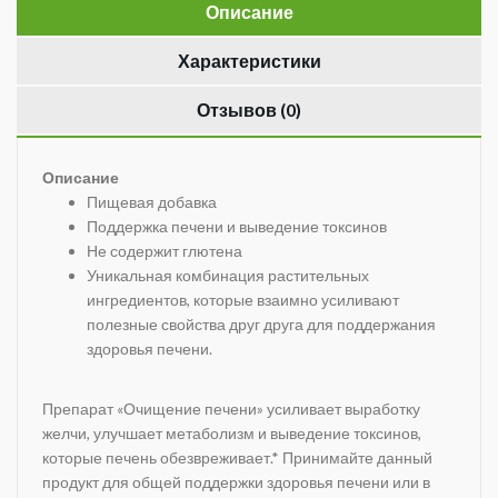
Описание
Характеристики
Отзывов (0)
Описание
Пищевая добавка
Поддержка печени и выведение токсинов
Не содержит глютена
Уникальная комбинация растительных
ингредиентов, которые взаимно усиливают
полезные свойства друг друга для поддержания
здоровья печени.
Препарат «Очищение печени» усиливает выработку
желчи, улучшает метаболизм и выведение токсинов,
которые печень обезвреживает.* Принимайте данный
продукт для общей поддержки здоровья печени или в