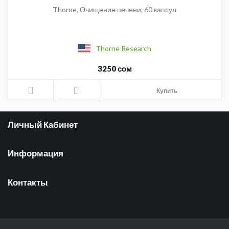
Thorne, Очищение печени, 60 капсул
Thorne Research
3250 сом
Купить
Личный Кабинет
Информация
Контакты