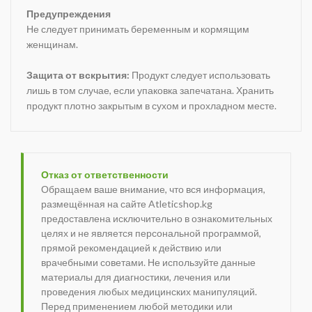
Предупреждения
Не следует принимать беременным и кормящим
женщинам.
Защита от вскрытия:
Продукт следует использовать
лишь в том случае, если упаковка запечатана. Хранить
продукт плотно закрытым в сухом и прохладном месте.
Отказ от ответственности
Обращаем ваше внимание, что вся информация,
размещённая на сайте Atleticshop.kg
предоставлена исключительно в ознакомительных
целях и не является персональной программой,
прямой рекомендацией к действию или
врачебными советами. Не используйте данные
материалы для диагностики, лечения или
проведения любых медицинских манипуляций.
Перед применением любой методики или