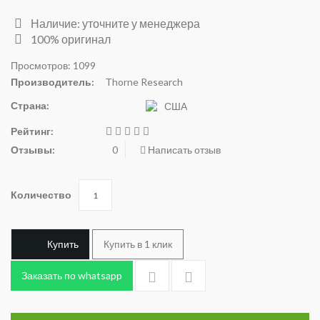
Наличие: уточните у менеджера
100% оригинал
Просмотров: 1099
Производитель:
Thorne Research
Страна:
США
Рейтинг:
Отзывы:
0
Написать отзыв
Количество
Купить
Купить в 1 клик
Заказать по whatsapp