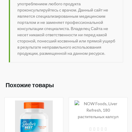
употреблением любого продукта
проконсультируйтесь с врачом. Данный сайт не
является специализированным медицинским
порталом и не заменяет профессиональной
консультации специалиста. Владелец Сайта не
несет никакой ответственности ни перед какой
стороной, понесший косвенный или прямой ущерб
в результате неправильного использования
продукции, размещенной на данном ресурсе.
Похожие товары