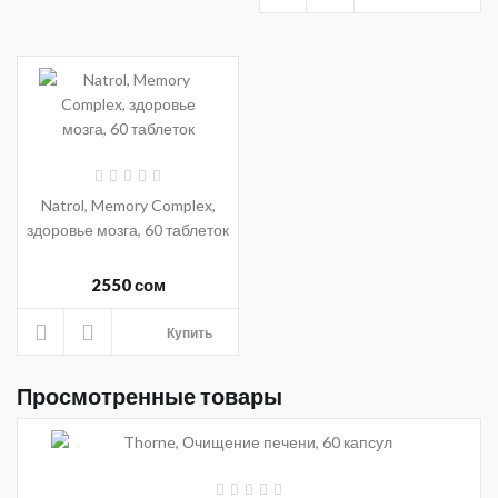
Natrol, Memory Complex,
здоровье мозга, 60 таблеток
2550 сом
Купить
Просмотренные товары