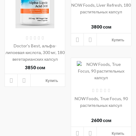
NOW Foods, Liver Refresh, 180
растительных капсул
3800 сом
Купить
Doctor's Best, альфа-
липоевая кислота, 300 мг, 180
вегетарианских капсул
3850 сом
Купить
NOW Foods, True Focus, 90
растительных капсул
2600 сом
Купить