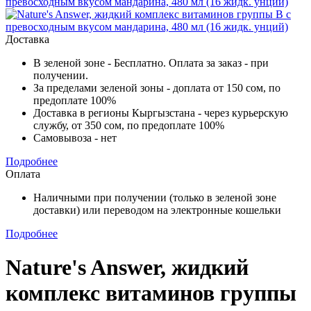
Доставка
В зеленой зоне - Бесплатно. Оплата за заказ - при
получении.
За пределами зеленой зоны - доплата от 150 сом, по
предоплате 100%
Доставка в регионы Кыргызстана - через курьерскую
службу, от 350 сом, по предоплате 100%
Самовывоза - нет
Подробнее
Оплата
Наличными при получении (только в зеленой зоне
доставки) или переводом на электронные кошельки
Подробнее
Nature's Answer, жидкий
комплекс витаминов группы