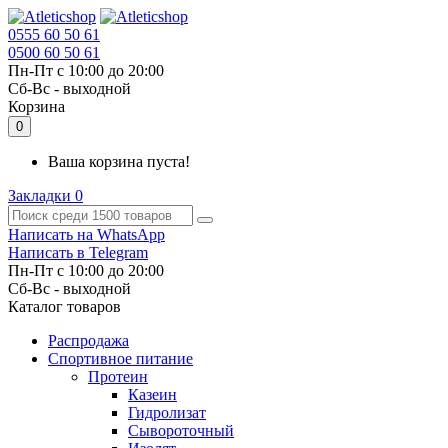
0555 60 50 61
0500 60 50 61
Пн-Пт с 10:00 до 20:00
Cб-Вс - выходной
Корзина
0
Ваша корзина пуста!
Закладки
0
Написать на WhatsApp
Написать в Telegram
Пн-Пт с 10:00 до 20:00
Cб-Вс - выходной
Каталог товаров
Распродажа
Спортивное питание
Протеин
Казеин
Гидролизат
Сывороточный