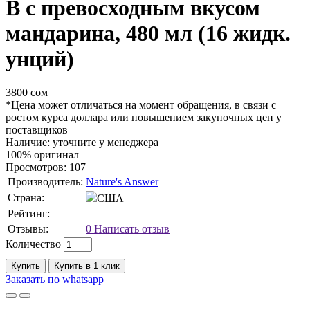
B с превосходным вкусом
мандарина, 480 мл (16 жидк.
унций)
3800 сом
*Цена может отличаться на момент обращения, в связи с
ростом курса доллара или повышением закупочных цен у
поставщиков
Наличие: уточните у менеджера
100% оригинал
Просмотров: 107
Производитель:
Nature's Answer
Страна:
США
Рейтинг:
Отзывы:
0
Написать отзыв
Количество
Купить
Купить в 1 клик
Заказать по whatsapp