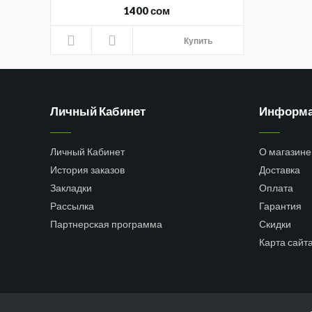
1400 сом
Купить
Личный Кабинет
Информ
Личный Кабинет
О магазине
История заказов
Доставка
Закладки
Оплата
Рассылка
Гарантия
Партнерская программа
Скидки
Карта сайт