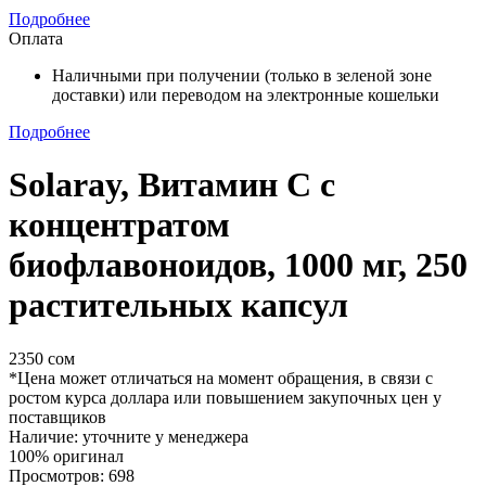
Подробнее
Оплата
Наличными при получении (только в зеленой зоне
доставки) или переводом на электронные кошельки
Подробнее
Solaray, Витамин C с
концентратом
биофлавоноидов, 1000 мг, 250
растительных капсул
2350 сом
*Цена может отличаться на момент обращения, в связи с
ростом курса доллара или повышением закупочных цен у
поставщиков
Наличие: уточните у менеджера
100% оригинал
Просмотров: 698