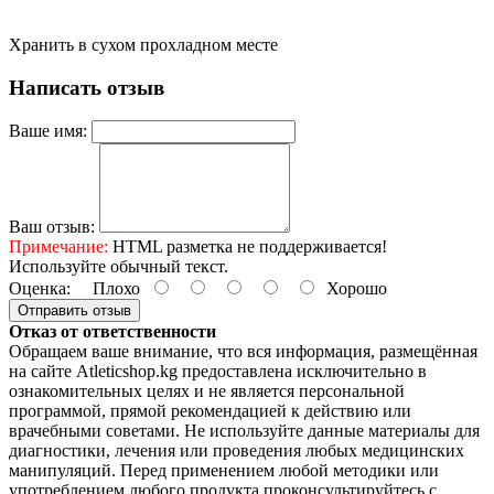
Хранить в сухом прохладном месте
Написать отзыв
Ваше имя:
Ваш отзыв:
Примечание:
HTML разметка не поддерживается!
Используйте обычный текст.
Оценка:
Плохо
Хорошо
Отправить отзыв
Отказ от ответственности
Обращаем ваше внимание, что вся информация, размещённая
на сайте Atleticshop.kg предоставлена исключительно в
ознакомительных целях и не является персональной
программой, прямой рекомендацией к действию или
врачебными советами. Не используйте данные материалы для
диагностики, лечения или проведения любых медицинских
манипуляций. Перед применением любой методики или
употреблением любого продукта проконсультируйтесь с