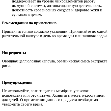
поддерживает на уровне микроэлементов работу
иммунной системы, антиоксидантную деятельность,
целостность кровеносных сосудов и здоровье кожи и
суставов в целом.
Рекомендации по применению
Применять только согласно указаниям. Принимайте по одной
растительной капсуле в день во время еды или запивая водой.
Ингредиенты
Овощная целлюлозная капсула, органическая смесь экстракта
риса.
Предупреждения
Не используйте, если защитная мембрана упаковки
повреждена или отсутствует. Хранить в месте, недоступном
для детей. О применении данного продукта необходимо
уведомить своего врача.