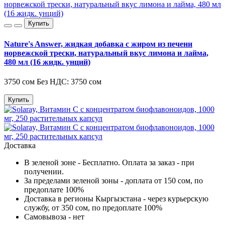
Купить
Nature's Answer, жидкая добавка с жиром из печени
норвежской трески, натуральный вкус лимона и лайма,
480 мл (16 жидк. унций)
3750 сом
Без НДС: 3750 сом
Купить
Доставка
В зеленой зоне - Бесплатно. Оплата за заказ - при
получении.
За пределами зеленой зоны - доплата от 150 сом, по
предоплате 100%
Доставка в регионы Кыргызстана - через курьерскую
службу, от 350 сом, по предоплате 100%
Самовывоза - нет