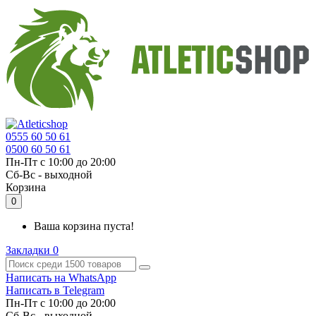
0555 60 50 61
0500 60 50 61
Пн-Пт с 10:00 до 20:00
Cб-Вс - выходной
Корзина
0
Ваша корзина пуста!
Закладки
0
Написать на WhatsApp
Написать в Telegram
Пн-Пт с 10:00 до 20:00
Cб-Вс - выходной