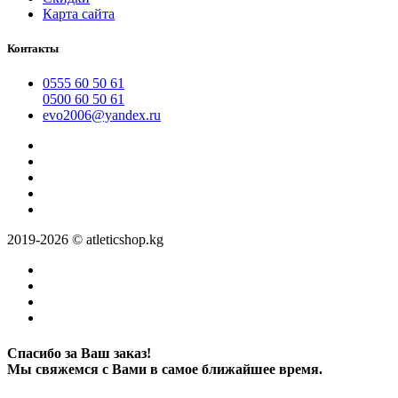
Карта сайта
Контакты
0555 60 50 61
0500 60 50 61
evo2006@yandex.ru
2019-2026 © atleticshop.kg
Спасибо за Ваш заказ!
Мы свяжемся с Вами в самое ближайшее время.