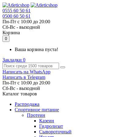
0555 60 50 61
0500 60 50 61
Пн-Пт с 10:00 до 20:00
Cб-Вс - выходной
Корзина
0
Ваша корзина пуста!
Закладки
0
Написать на WhatsApp
Написать в Telegram
Пн-Пт с 10:00 до 20:00
Cб-Вс - выходной
Каталог товаров
Распродажа
Спортивное питание
Протеин
Казеин
Гидролизат
Сывороточный