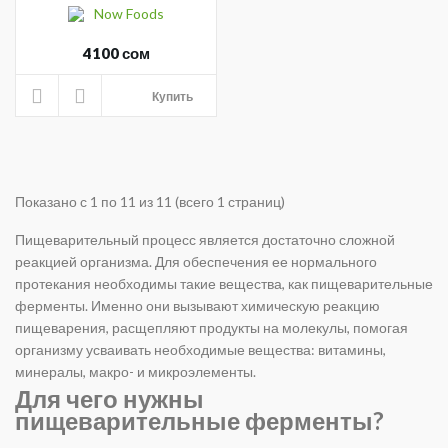
Now Foods
4100 сом
Купить
Показано с 1 по 11 из 11 (всего 1 страниц)
Пищеварительный процесс является достаточно сложной
реакцией организма. Для обеспечения ее нормального
протекания необходимы такие вещества, как пищеварительные
ферменты. Именно они вызывают химическую реакцию
пищеварения, расщепляют продукты на молекулы, помогая
организму усваивать необходимые вещества: витамины,
минералы, макро- и микроэлементы.
Для чего нужны
пищеварительные ферменты?