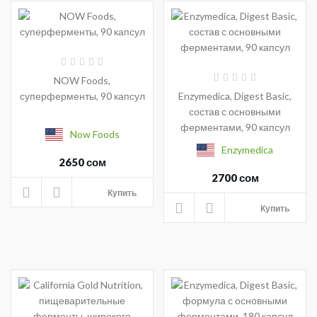
NOW Foods,
суперферменты, 90 капсул
Enzymedica, Digest Basic,
состав с основными
ферментами, 90 капсул
Now Foods
Enzymedica
2650 сом
2700 сом
Купить
Купить