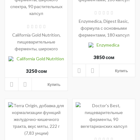
Enzymedica, Digest Basic,
формула с основными
California Gold Nutrition,
ферментами, 180 капсул
пищеварительные
Enzymedica
ферменты, широкого
спектра, 90 растительных
3850 сом
California Gold Nutrition
капсул
3250 сом
Купить
Купить