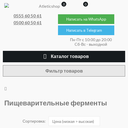
0
0
0555 60 50 61
Написать на WhatsApp
0500 60 50 61
Написать в Telegram
Пн-Пт с 10:00 до 20:00
Cб-Вс - выходной
Каталог товаров
Фильтр товаров
Пищеварительные ферменты
Сортировка:
Цена (низкая > высокая)