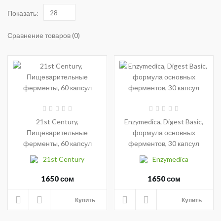
Показать:
28
Сравнение товаров (0)
21st Century,
Enzymedica, Digest Basic,
Пищеварительные
формула основных
ферменты, 60 капсул
ферментов, 30 капсул
21st Century
Enzymedica
1650 сом
1650 сом
Купить
Купить