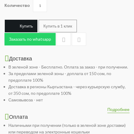
Количество
Купить
Купить в 1 клик
Заказать по whatsapp
Доставка
В зеленой зоне - Бесплатно. Оплата за заказ - при получении.
За пределами зеленой зоны - доплата от 150 сом, по
предоплате 100%
Доставка в регионы Кыргызстана - через курьерскую службу,
от 350 сом, по предоплате 100%
Самовывоза - нет
Подробнее
Оплата
Наличными при получении (только в зеленой зоне доставки)
или переводом на электронные кошельки