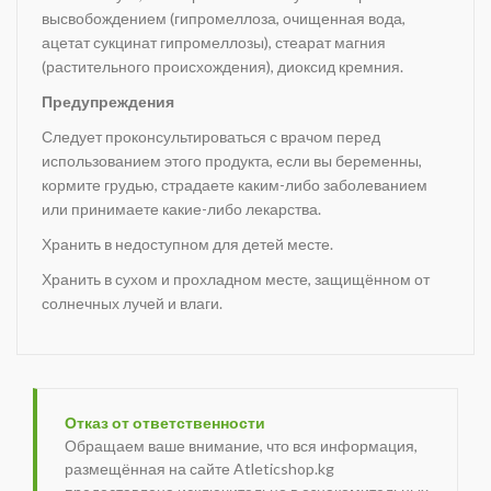
высвобождением (гипромеллоза, очищенная вода,
ацетат сукцинат гипромеллозы), стеарат магния
(растительного происхождения), диоксид кремния.
Предупреждения
Следует проконсультироваться с врачом перед
использованием этого продукта, если вы беременны,
кормите грудью, страдаете каким-либо заболеванием
или принимаете какие-либо лекарства.
Хранить в недоступном для детей месте.
Хранить в сухом и прохладном месте, защищённом от
солнечных лучей и влаги.
Отказ от ответственности
Обращаем ваше внимание, что вся информация,
размещённая на сайте Atleticshop.kg