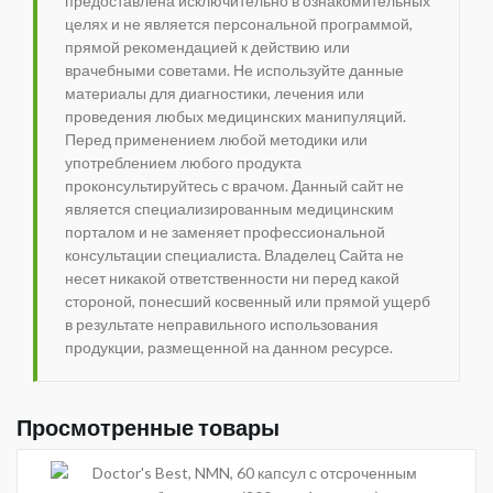
предоставлена исключительно в ознакомительных
целях и не является персональной программой,
прямой рекомендацией к действию или
врачебными советами. Не используйте данные
материалы для диагностики, лечения или
проведения любых медицинских манипуляций.
Перед применением любой методики или
употреблением любого продукта
проконсультируйтесь с врачом. Данный сайт не
является специализированным медицинским
порталом и не заменяет профессиональной
консультации специалиста. Владелец Сайта не
несет никакой ответственности ни перед какой
стороной, понесший косвенный или прямой ущерб
в результате неправильного использования
продукции, размещенной на данном ресурсе.
Просмотренные товары