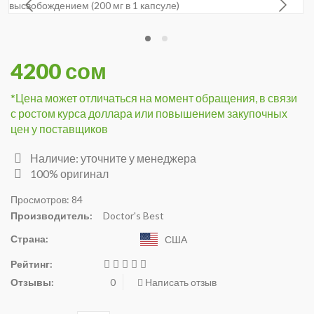
4200 сом
*Цена может отличаться на момент обращения, в связи
с ростом курса доллара или повышением закупочных
цен у поставщиков
Наличие: уточните у менеджера
100% оригинал
Просмотров: 84
Производитель:
Doctor's Best
Страна:
США
Рейтинг:
Отзывы:
0
Написать отзыв