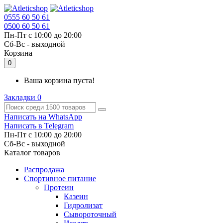
0555 60 50 61
0500 60 50 61
Пн-Пт с 10:00 до 20:00
Cб-Вс - выходной
Корзина
0
Ваша корзина пуста!
Закладки
0
Написать на WhatsApp
Написать в Telegram
Пн-Пт с 10:00 до 20:00
Cб-Вс - выходной
Каталог товаров
Распродажа
Спортивное питание
Протеин
Казеин
Гидролизат
Сывороточный