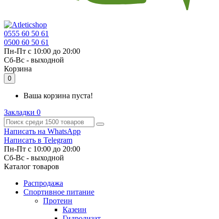
0555 60 50 61
0500 60 50 61
Пн-Пт с 10:00 до 20:00
Cб-Вс - выходной
Корзина
0
Ваша корзина пуста!
Закладки
0
Написать на WhatsApp
Написать в Telegram
Пн-Пт с 10:00 до 20:00
Cб-Вс - выходной
Каталог товаров
Распродажа
Спортивное питание
Протеин
Казеин
Гидролизат